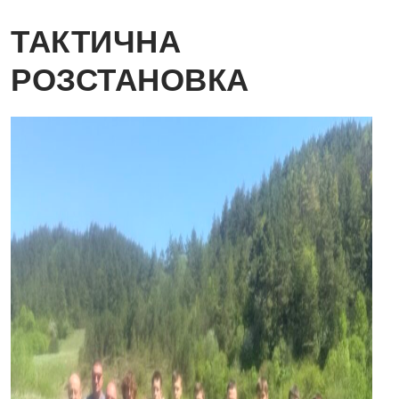
ТАКТИЧНА
РОЗСТАНОВКА