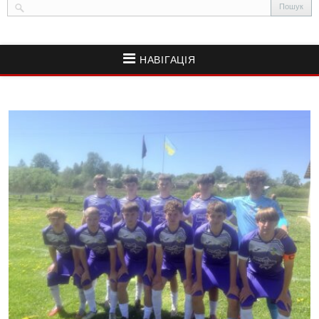
НАВІГАЦІЯ