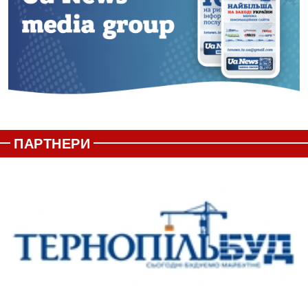
ПАРТНЕРИ