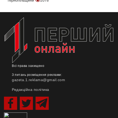
Тернопільщини
2078
Всі права захищено
З питань розміщення реклами:
gazeta.1.reklama@gmail.com
Редакційна політика