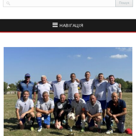
НАВІГАЦІЯ