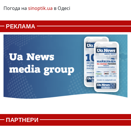
Погода на
sinoptik.ua
в Одесі
РЕКЛАМА
ПАРТНЕРИ