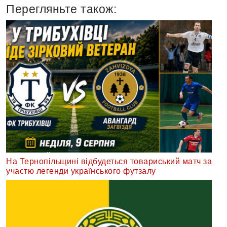
Перегляньте також:
На Тернопільщині відбудеться товариський матч за
участю легенди українського футзалу