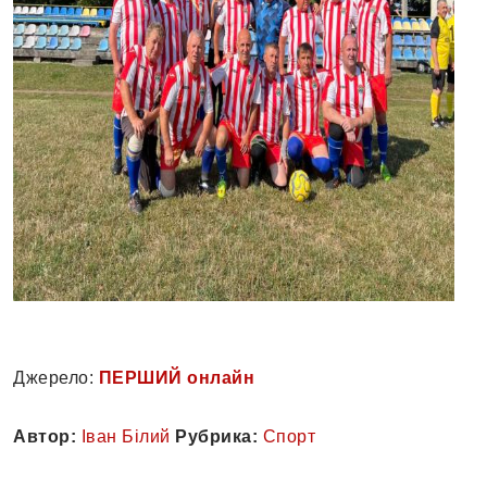
Джерело:
ПЕРШИЙ онлайн
Автор:
Іван Білий
Рубрика:
Спорт