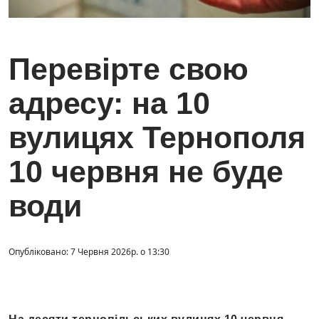
Перевірте свою
адресу: на 10
вулицях Тернополя
10 червня не буде
води
Опубліковано: 7 Червня 2026р. о 13:30