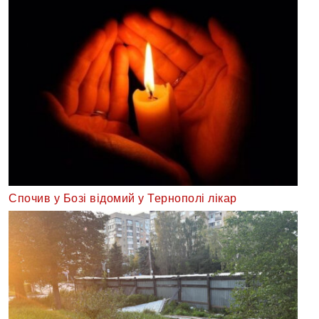
Спочив у Бозі відомий у Тернополі лікар