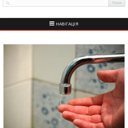
НАВІГАЦІЯ