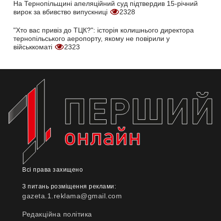
На Тернопільщині апеляційний суд підтвердив 15-річний
вирок за вбивство випускниці
2328
"Хто вас привіз до ТЦК?": історія колишнього директора
тернопільського аеропорту, якому не повірили у
військкоматі
2323
Всі права захищено
З питань розміщення реклами:
gazeta.1.reklama@gmail.com
Редакційна політика