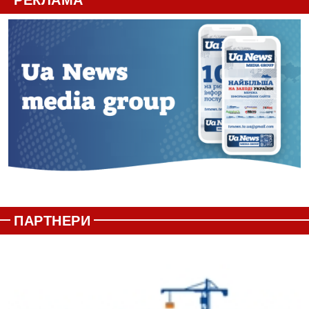
РЕКЛАМА
ПАРТНЕРИ