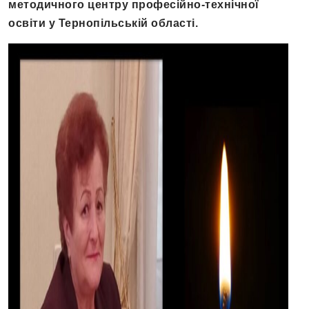
методичного центру професійно-технічної
освіти у Тернопільській області.