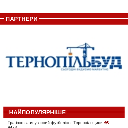
ПАРТНЕРИ
НАЙПОПУЛЯРНІШЕ
Трагічно загинув юний футболіст з Тернопільщини
9478