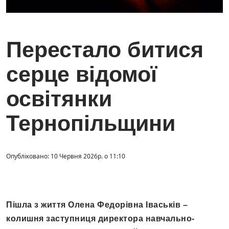
Перестало битися
серце відомої
освітянки
Тернопільщини
Опубліковано: 10 Червня 2026р. о 11:10
Пішла з життя Олена Федорівна Іваськів –
колишня заступниця директора навчально-