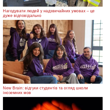
Нагодувати людей у надзвичайних умовах – це
дуже відповідально
New Brain: відгуки студентів та огляд школи
іноземних мов