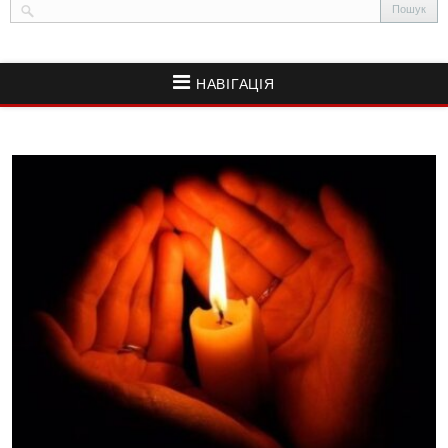
НАВІГАЦІЯ