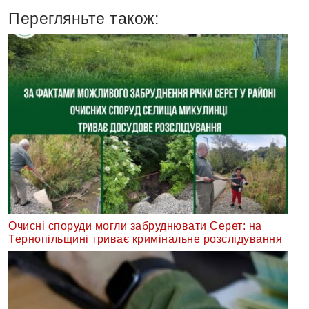
Перегляньте також:
Очисні споруди могли забруднювати Серет: на
Тернопільщині триває кримінальне розслідування