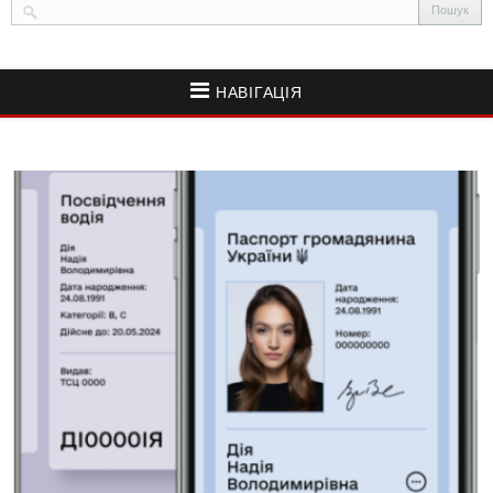
НАВІГАЦІЯ