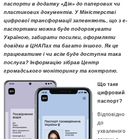
паспорти в додатку «Дія» до паперових чи
пластикових документів. У Міністерстві
цифрової трансформації запевняють, що з е-
паспортами можна буде подорожувати
Україною, забирати посилки, оформляти
довідки в ЦНАПах та багато іншого. Як це
працюватиме і чи всім буде доступна така
послуга? Інформацію зібрав Центр
громадського моніторингу та контролю.
Що таке
цифровий
паспорт?
Відповідно
до
ухваленого