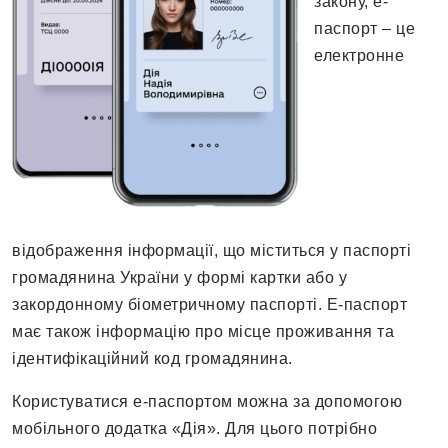
закону, е-
паспорт – це
електронне
відображення інформації, що міститься у паспорті
громадянина України у формі картки або у
закордонному біометричному паспорті. Е-паспорт
має також інформацію про місце проживання та
ідентифікаційний код громадянина.
Користуватися е-паспортом можна за допомогою
мобільного додатка «Дія». Для цього потрібно