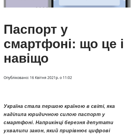
Паспорт у
смартфоні: що це і
навіщо
Опубліковано: 16 Квітня 2021р. о 11:02
Україна стала першою країною в світі, яка
наділила юридичною силою паспорт у
смартфоні. Наприкінці березня депутати
ухвалили закон, який прирівнює цифрові