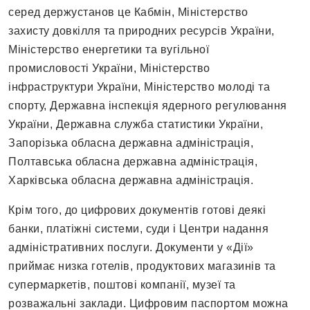
серед держустанов це Кабмін, Міністерство
захисту довкілля та природних ресурсів України,
Міністерство енергетики та вугільної
промисловості України, Міністерство
інфраструктури України, Міністерство молоді та
спорту, Державна інспекція ядерного регулювання
України, Державна служба статистики України,
Запорізька обласна державна адміністрація,
Полтавська обласна державна адміністрація,
Харківська обласна державна адміністрація.
Крім того, до цифрових документів готові деякі
банки, платіжні системи, суди і Центри надання
адміністративних послуги. Документи у «Дії»
приймає низка готелів, продуктових магазинів та
супермаркетів, поштові компанії, музеї та
розважальні заклади. Цифровим паспортом можна