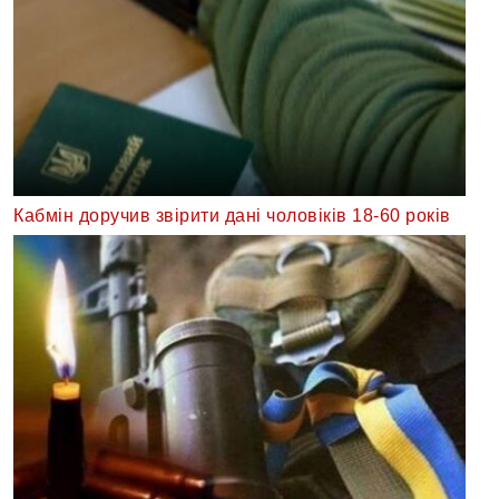
Кабмін доручив звірити дані чоловіків 18-60 років