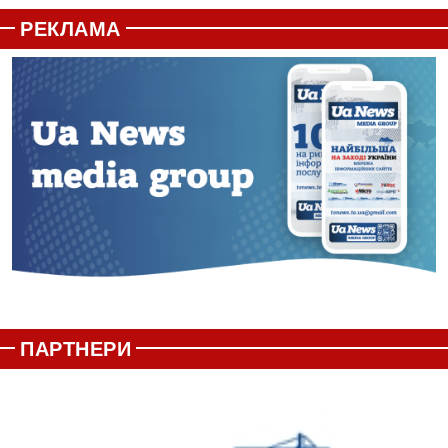
РЕКЛАМА
ПАРТНЕРИ