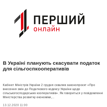
В Україні планують скасувати податок
для сільгоспкооперативів
Кабінет Міністрів України 2 грудня схвалив законопроєкт «Про
внесення змін до Податкового кодексу України щодо
сільськогосподарських кооперативів». Як говориться у повідомленні
Міністерства розвитку економіки,...
13.12.2020 11:00