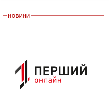
НОВИНИ