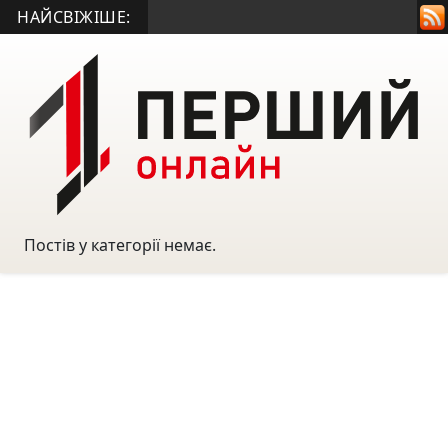
НАЙСВІЖІШЕ:
Постів у категорії немає.