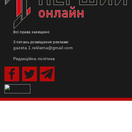
Всі права захищено
З питань розміщення реклами:
gazeta.1.reklama@gmail.com
Редакційна політика