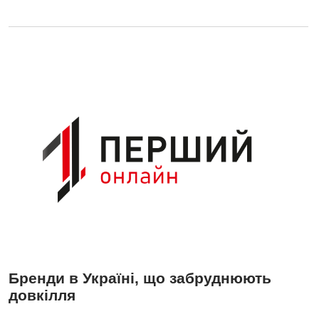
Бренди в Україні, що забруднюють
довкілля