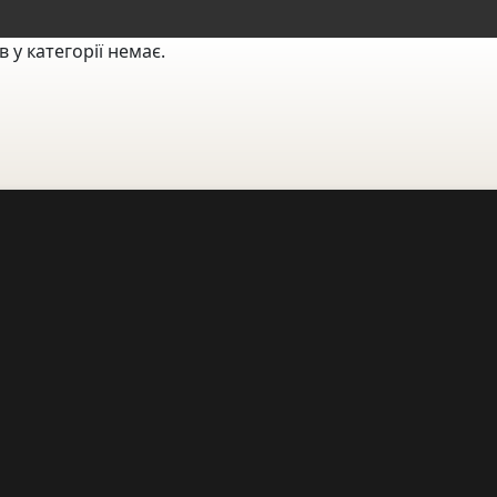
в у категорії немає.