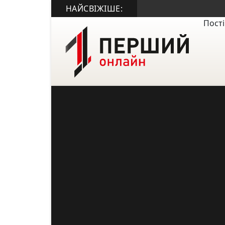
НАЙСВІЖІШЕ:
Пості