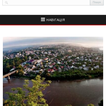
НАВІГАЦІЯ