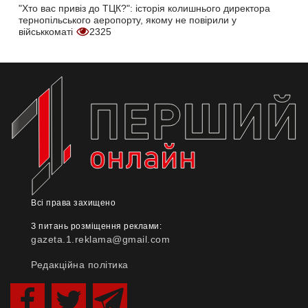
"Хто вас привіз до ТЦК?": історія колишнього директора
тернопільського аеропорту, якому не повірили у
військкоматі
2325
Всі права захищено
З питань розміщення реклами:
gazeta.1.reklama@gmail.com
Редакційна політика