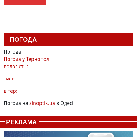
ПОГОДА
Погода
Погода у
Тернополі
вологість:
тиск:
вітер:
Погода на
sinoptik.ua
в Одесі
РЕКЛАМА