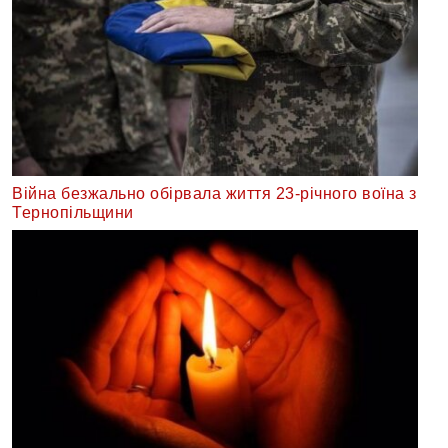
Війна безжально обірвала життя 23-річного воїна з
Тернопільщини