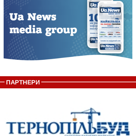
ПАРТНЕРИ