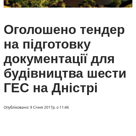
Оголошено тендер
на підготовку
документації для
будівництва шести
ГЕС на Дністрі
Опубліковано: 9 Січня 2017р. о 11:46