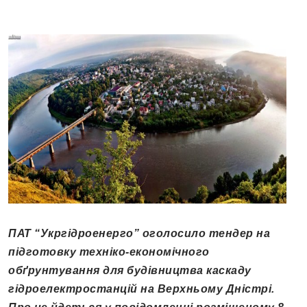
ПАТ “Укргідроенерго” оголосило тендер на
підготовку техніко-економічного
обґрунтування для будівництва каскаду
гідроелектростанцій на Верхньому Дністрі.