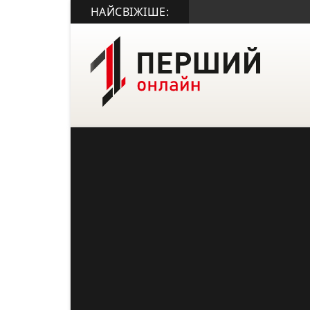
НАЙСВІЖІШЕ: