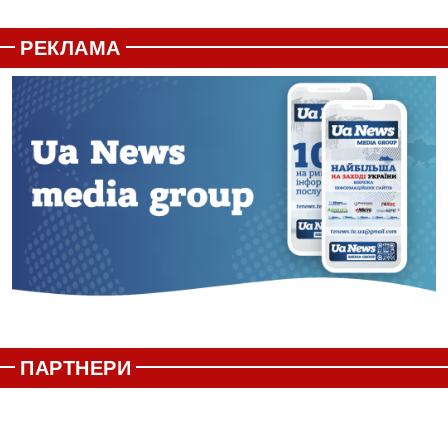
РЕКЛАМА
ПАРТНЕРИ