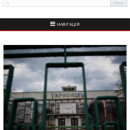
НАВІГАЦІЯ