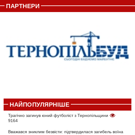
ПАРТНЕРИ
НАЙПОПУЛЯРНІШЕ
Трагічно загинув юний футболіст з Тернопільщини
9164
Вважався зниклим безвісти: підтвердилася загибель воїна