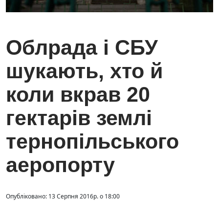
Облрада і СБУ
шукають, хто й
коли вкрав 20
гектарів землі
тернопільського
аеропорту
Опубліковано: 13 Серпня 2016р. о 18:00