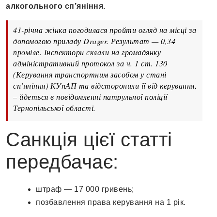
алкогольного сп’яніння.
41-річна жінка погодилася пройти огляд на місці за
допомогою приладу Drager. Результат — 0,34
проміле. Інспектори склали на громадянку
адміністративний протокол за ч. 1 ст. 130
(Керування транспортним засобом у стані
сп’яніння) КУпАП та відсторонили її від керування,
– йдеться в повідомленні патрульної поліції
Тернопільської області.
Санкція цієї статті
передбачає:
штраф — 17 000 гривень;
позбавлення права керування на 1 рік.