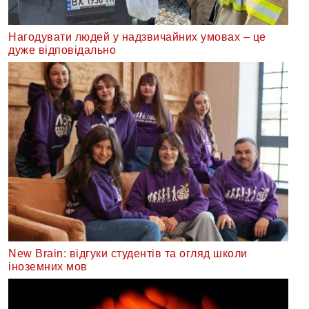
Нагодувати людей у надзвичайних умовах – це
дуже відповідально
New Brain: відгуки студентів та огляд школи
іноземних мов