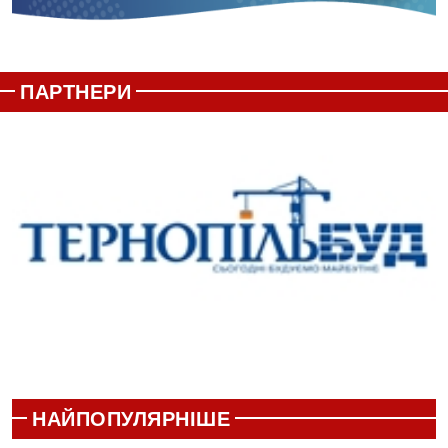
ПАРТНЕРИ
НАЙПОПУЛЯРНІШЕ