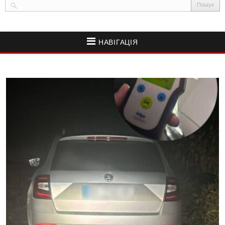
НАВІГАЦІЯ