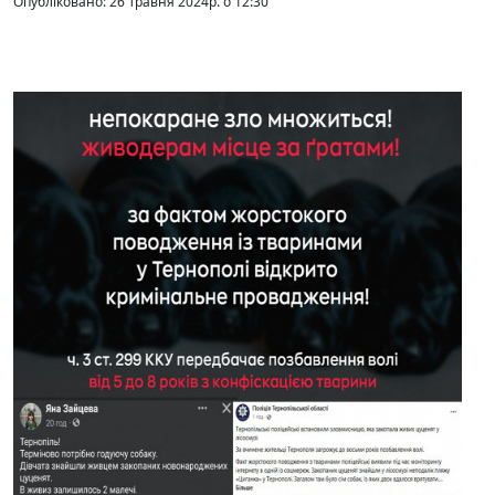
Опубліковано: 26 Травня 2024р. о 12:30