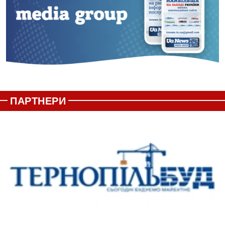
ПАРТНЕРИ