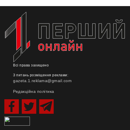
Всі права захищено
З питань розміщення реклами:
gazeta.1.reklama@gmail.com
Редакційна політика