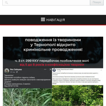
НАВІГАЦІЯ