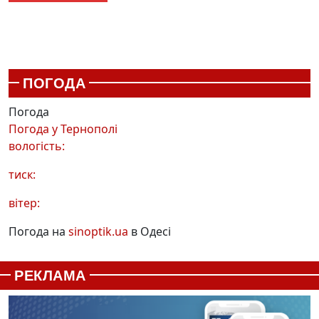
ПОГОДА
Погода
Погода у
Тернополі
вологість:
тиск:
вітер:
Погода на
sinoptik.ua
в Одесі
РЕКЛАМА