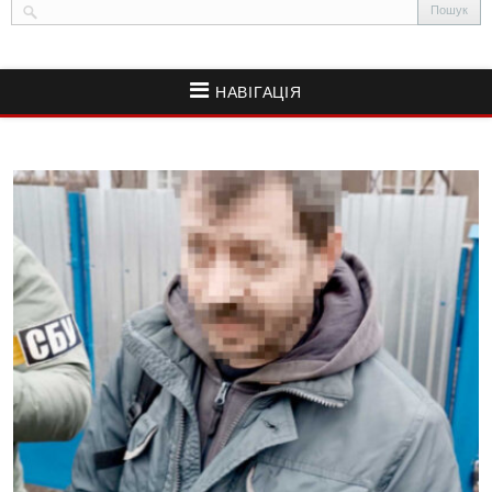
НАВІГАЦІЯ