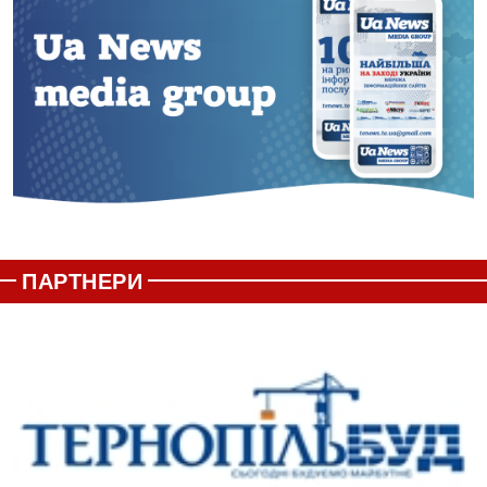
ПАРТНЕРИ