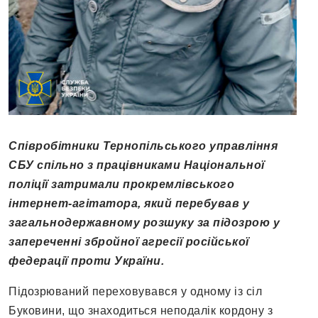
Співробітники Тернопільського управління
СБУ спільно з працівниками Національної
поліції затримали прокремлівського
інтернет-агітатора, який перебував у
загальнодержавному розшуку за підозрою у
запереченні збройної агресії російської
федерації проти України.
Підозрюваний переховувався у одному із сіл
Буковини, що знаходиться неподалік кордону з