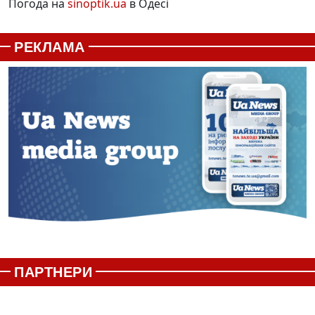
Погода на
sinoptik.ua
в Одесі
РЕКЛАМА
ПАРТНЕРИ