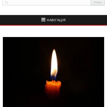
НАВІГАЦІЯ