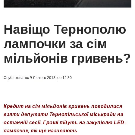
Навіщо Тернополю
лампочки за сім
мільйонів гривень?
Опубліковано: 9 Лютого 2018р. о 12:30
Кредит на сім мільйонів гривень погодилися
взяти депутати Тернопільської міськради на
останній сесії. Гроші підуть на закупівлю LED-
лампочок, які ще називають