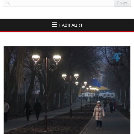
НАВІГАЦІЯ