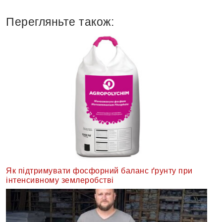
Перегляньте також:
Як підтримувати фосфорний баланс ґрунту при
інтенсивному землеробстві