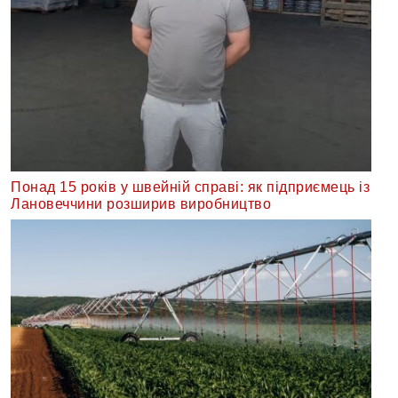
Понад 15 років у швейній справі: як підприємець із
Лановеччини розширив виробництво