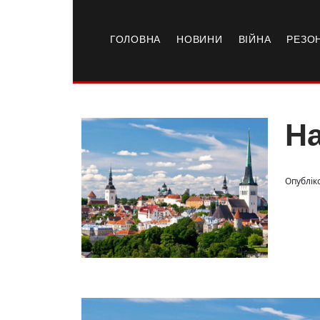
ГОЛОВНА
НОВИНИ
ВІЙНА
РЕЗО
На
Опублік