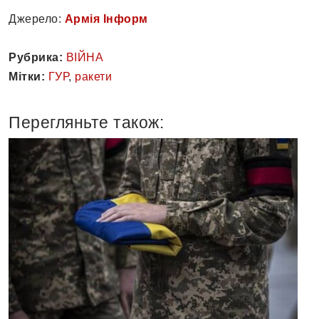
Джерело:
Армія Інформ
Рубрика:
ВІЙНА
Мітки:
ГУР
,
ракети
Перегляньте також: