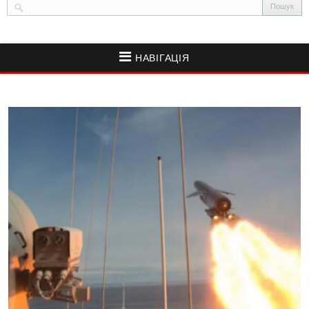
НАВІГАЦІЯ