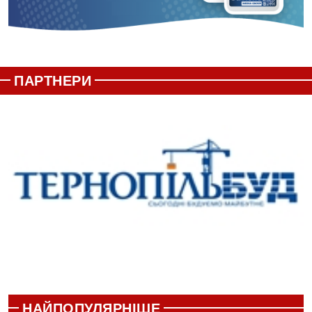
ПАРТНЕРИ
НАЙПОПУЛЯРНІШЕ