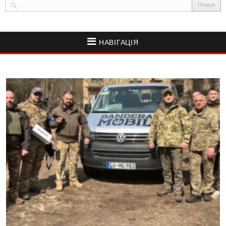
НАВІГАЦІЯ