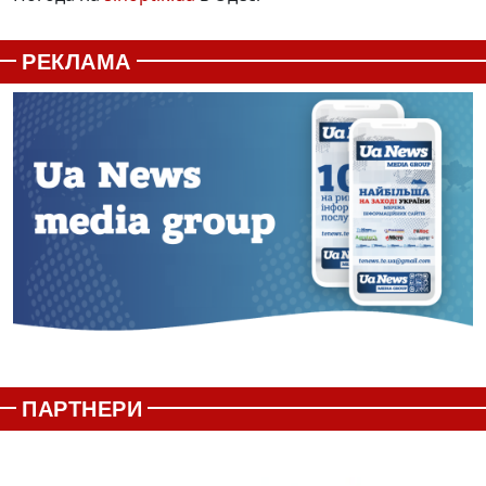
РЕКЛАМА
ПАРТНЕРИ