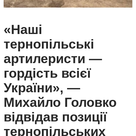
«Наші
тернопільські
артилеристи —
гордість всієї
України», —
Михайло Головко
відвідав позиції
тернопільських