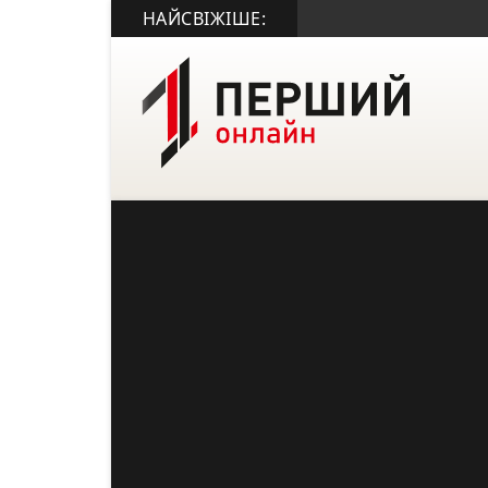
НАЙСВІЖІШЕ: