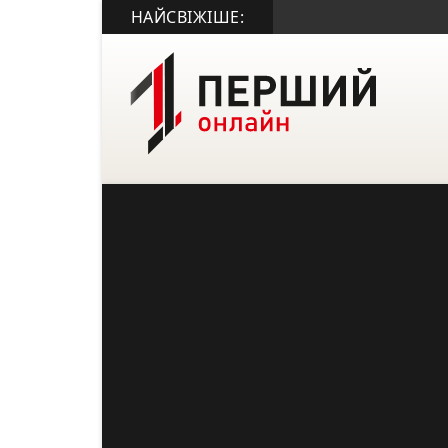
НАЙСВІЖІШЕ: