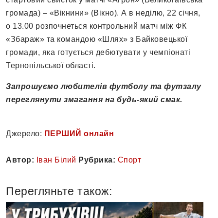
громада) – «Вікнини» (Вікно). А в неділю, 22 січня,
о 13.00 розпочнеться контрольний матч між ФК
«Збараж» та командою «Шлях» з Байковецької
громади, яка готується дебютувати у чемпіонаті
Тернопільської області.
Запрошуємо любителів футболу та футзалу
переглянути змагання на будь-який смак.
Джерело:
ПЕРШИЙ онлайн
Автор:
Іван Білий
Рубрика:
Спорт
Перегляньте також: