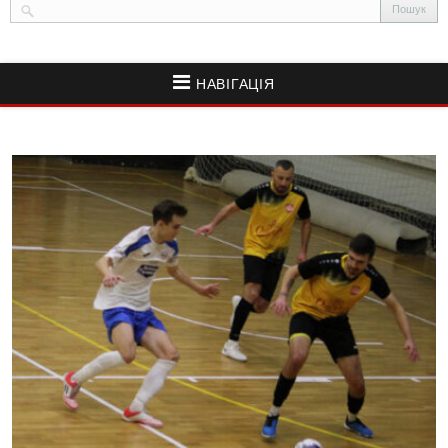
НАВІГАЦІЯ