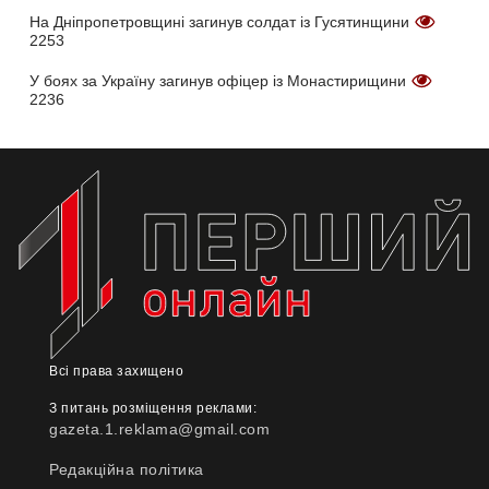
На Дніпропетровщині загинув солдат із Гусятинщини
2253
У боях за Україну загинув офіцер із Монастирищини
2236
Всі права захищено
З питань розміщення реклами:
gazeta.1.reklama@gmail.com
Редакційна політика