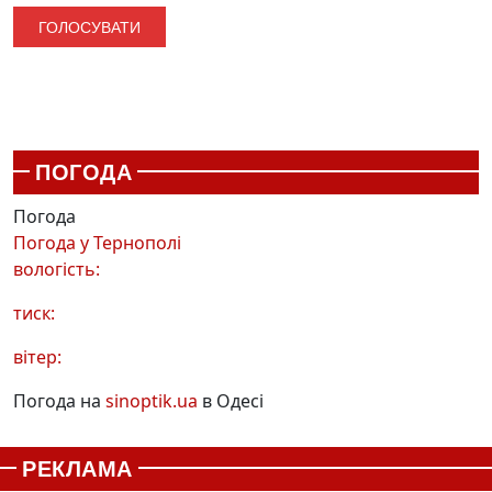
ПОГОДА
Погода
Погода у
Тернополі
вологість:
тиск:
вітер:
Погода на
sinoptik.ua
в Одесі
РЕКЛАМА