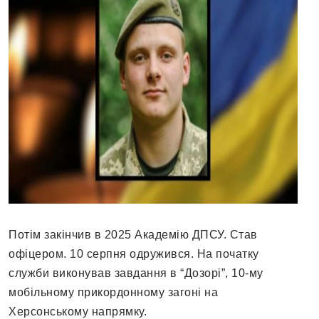
Потім закінчив в 2025 Академію ДПСУ. Став
офіцером. 10 серпня одружився. На початку
служби виконував завдання в “Дозорі”, 10-му
мобільному прикордонному загоні на
Херсонському напрямку.