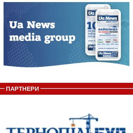
ПАРТНЕРИ