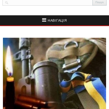
НАВІГАЦІЯ