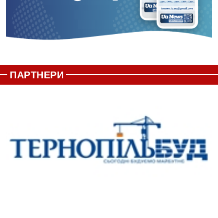
ПАРТНЕРИ