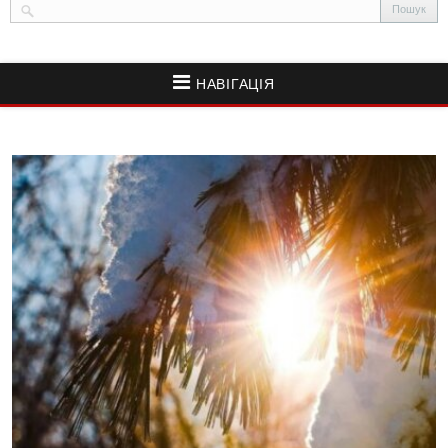
НАВІГАЦІЯ