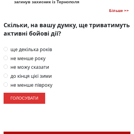
загинув захисник із Тернополя
Більше >>
Скільки, на вашу думку, ще триватимуть
активні бойові дії?
ще декілька років
не менше року
не можу сказати
до кінця цієї зими
не менше півроку