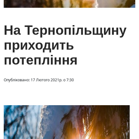
На Тернопільщину
приходить
потепління
Опубліковано: 17 Лютого 2021р. о 7:30