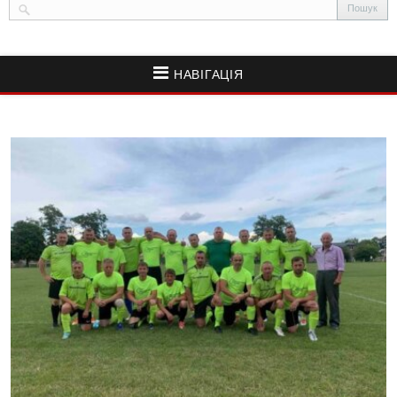
НАВІГАЦІЯ