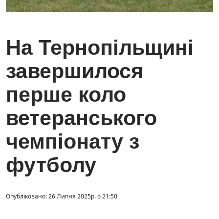
На Тернопільщині
завершилося
перше коло
ветеранського
чемпіонату з
футболу
Опубліковано: 26 Липня 2025р. о 21:50