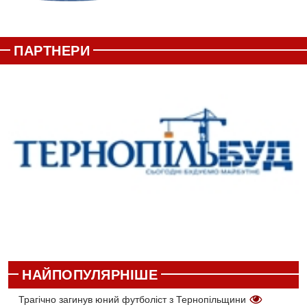
ПАРТНЕРИ
НАЙПОПУЛЯРНІШЕ
Трагічно загинув юний футболіст з Тернопільщини