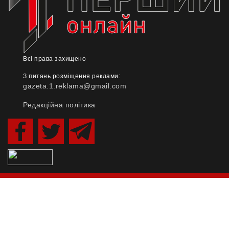
Всі права захищено
З питань розміщення реклами:
gazeta.1.reklama@gmail.com
Редакційна політика