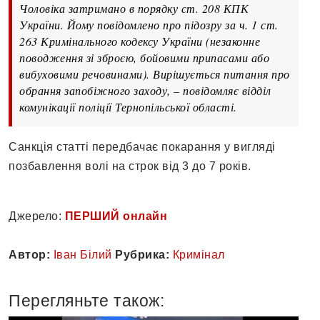
Чоловіка затримано в порядку ст. 208 КПК
України. Йому повідомлено про підозру за ч. 1 ст.
263 Кримінального кодексу України (незаконне
поводження зі зброєю, бойовими припасами або
вибуховими речовинами). Вирішується питання про
обрання запобіжного заходу, – повідомляє відділ
комунікації поліції Тернопільської області.
Санкція статті передбачає покарання у вигляді
позбавлення волі на строк від 3 до 7 років.
Джерело:
ПЕРШИЙ онлайн
Автор:
Іван Білий
Рубрика:
Кримінал
Перегляньте також: