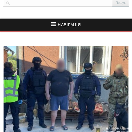
НАВІГАЦІЯ