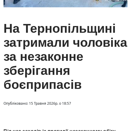
На Тернопільщині
затримали чоловіка
за незаконне
зберігання
боєприпасів
Опубліковано: 15 Травня 2026р. о 18:57