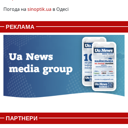
Погода на
sinoptik.ua
в Одесі
РЕКЛАМА
ПАРТНЕРИ