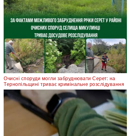
Очисні споруди могли забруднювати Серет: на
Тернопільщині триває кримінальне розслідування