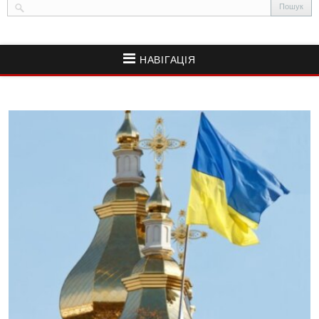
НАВІГАЦІЯ