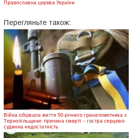
Православна церква України
Перегляньте також:
Війна обірвала життя 50-річного гранатометника з
Тернопільщини: причина смерті – гостра серцево-
судинна недостатність