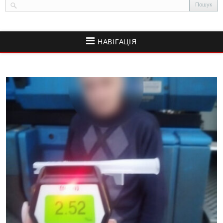
НАВІГАЦІЯ