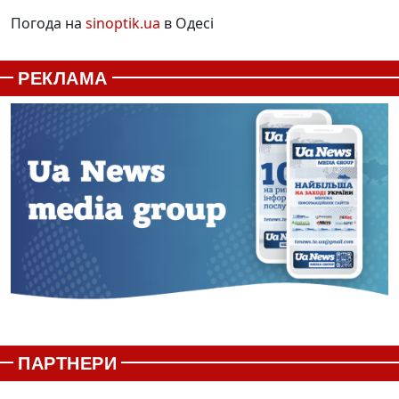
Погода на
sinoptik.ua
в Одесі
РЕКЛАМА
ПАРТНЕРИ