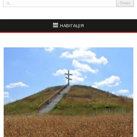
НАВІГАЦІЯ