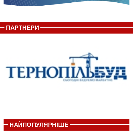
ПАРТНЕРИ
НАЙПОПУЛЯРНІШЕ