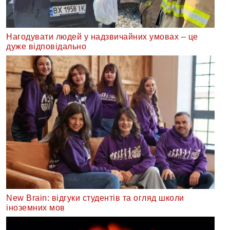
Нагодувати людей у надзвичайних умовах – це
дуже відповідально
New Brain: відгуки студентів та огляд школи
іноземних мов