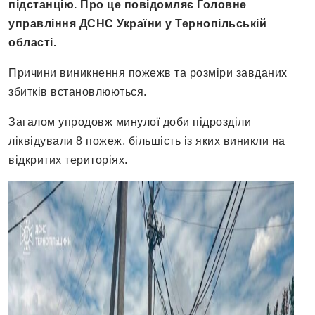
підстанцію. Про це повідомляє Головне
управління ДСНС України у Тернопільській
області.
Причини виникнення пожежв та розміри завданих
збитків встановлюються.
Загалом упродовж минулої доби підрозділи
ліквідували 8 пожеж, більшість із яких виникли на
відкритих територіях.