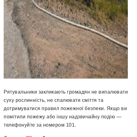
Рятувальники закликають громадян не випалювати
суху рослинність, не спалювати сміття та
дотримуватися правил пожежної безпеки. Якщо ви
помітили пожежу або іншу надзвичайну подію —
телефонуйте за номером 101.