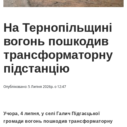
На Тернопільщині
вогонь пошкодив
трансформаторну
підстанцію
Опубліковано: 5 Липня 2026р. о 12:47
Учора, 4 липня, у селі Галич Підгаєцької
громади вогонь пошкодив трансформаторну