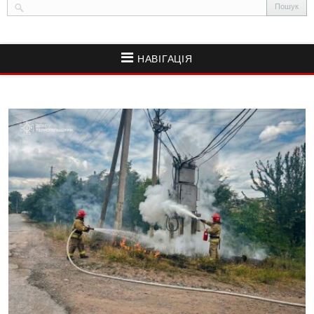
НАВІГАЦІЯ