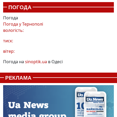
ПОГОДА
Погода
Погода у
Тернополі
вологість:
тиск:
вітер:
Погода на
sinoptik.ua
в Одесі
РЕКЛАМА