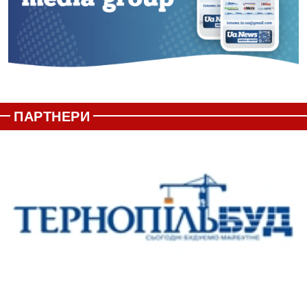
ПАРТНЕРИ