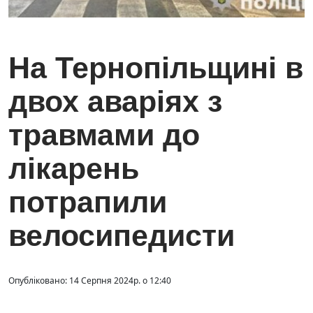
На Тернопільщині в
двох аваріях з
травмами до
лікарень
потрапили
велосипедисти
Опубліковано: 14 Серпня 2024р. о 12:40