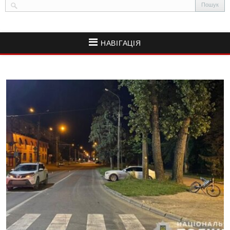
НАВІГАЦІЯ