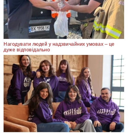
Нагодувати людей у надзвичайних умовах – це
дуже відповідально