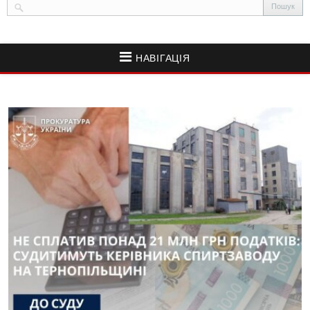
НАВІГАЦІЯ