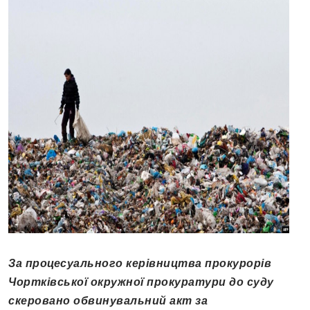
За процесуального керівництва прокурорів
Чортківської окружної прокуратури до суду
скеровано обвинувальний акт за