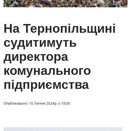
На Тернопільщині
судитимуть
директора
комунального
підприємства
Опубліковано: 10 Липня 2024р. о 18:00