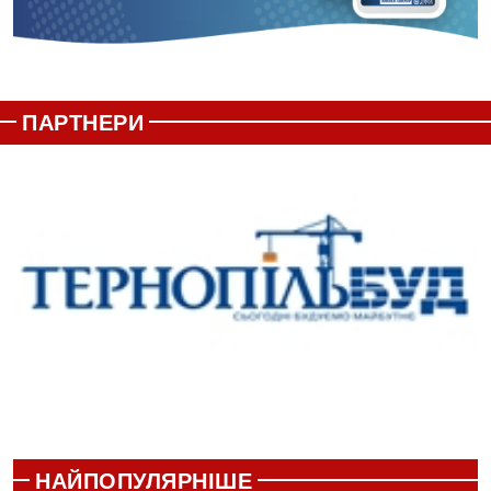
ПАРТНЕРИ
НАЙПОПУЛЯРНІШЕ