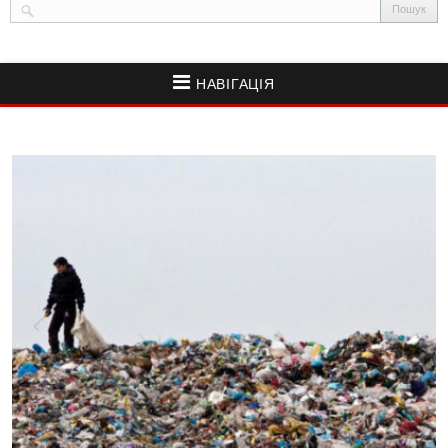
НАВІГАЦІЯ