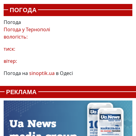
ПОГОДА
Погода
Погода у
Тернополі
вологість:
тиск:
вітер:
Погода на
sinoptik.ua
в Одесі
РЕКЛАМА