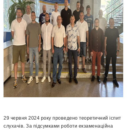
29 червня 2024 року проведено теоретичний іспит
слухачів. За підсумками роботи екзаменаційна