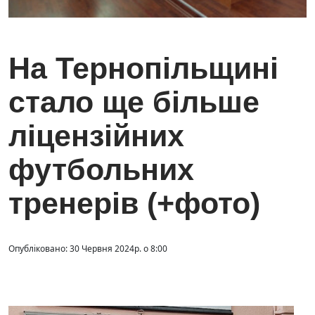
На Тернопільщині
стало ще більше
ліцензійних
футбольних
тренерів (+фото)
Опубліковано: 30 Червня 2024р. о 8:00