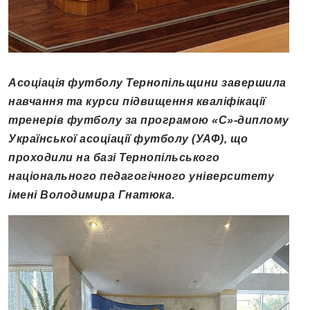
Асоціація футболу Тернопільщини завершила
навчання та курси підвищення кваліфікації
тренерів футболу за програмою «С»-диплому
Української асоціації футболу (УАФ), що
проходили на базі Тернопільського
національного педагогічного університету
імені Володимира Гнатюка.