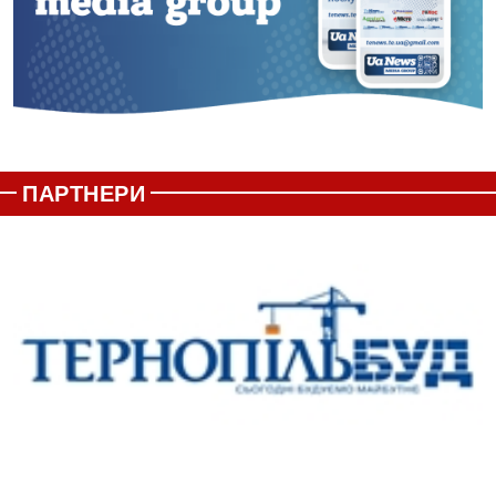
ПАРТНЕРИ