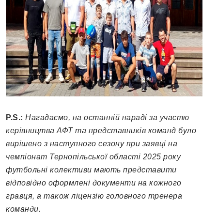
P.S.:
Нагадаємо, на останній нараді за участю
керівництва АФТ та представників команд було
вирішено з наступного сезону при заявці на
чемпіонат Тернопільської області 2025 року
футбольні колективи мають представити
відповідно оформлені документи на кожного
гравця, а також ліцензію головного тренера
команди.