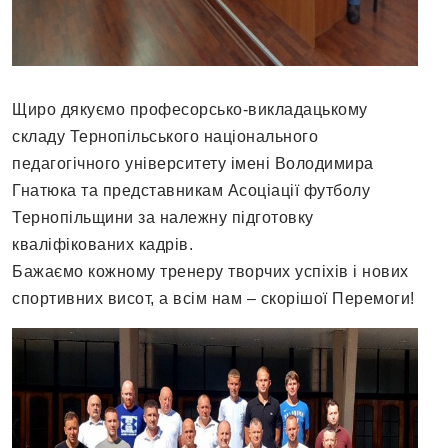
Щиро дякуємо професорсько-викладацькому
складу Тернопільського національного
педагогічного університету імені Володимира
Гнатюка та представникам Асоціації футболу
Тернопільщини за належну підготовку
кваліфікованих кадрів.
Бажаємо кожному тренеру творчих успіхів і нових
спортивних висот, а всім нам – скорішої Перемоги!