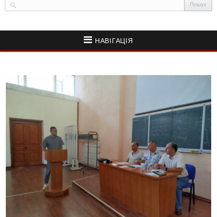
НАВІГАЦІЯ