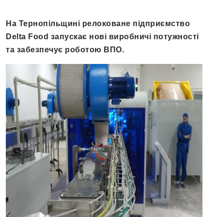
На Тернопільщині релоковане підприємство
Delta Food запускає нові виробничі потужності
та забезпечує роботою ВПО.