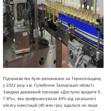
Підприємство було релоковане на Тернопільщину
у 2022 році з м. Гуляйполе Запорізької області.
Завдяки державній програмі «Доступні кредити 5-
7-9%», яка профінансувала 40% від загального
обсягу інвестицій (40 млн грн), вдалося не лише