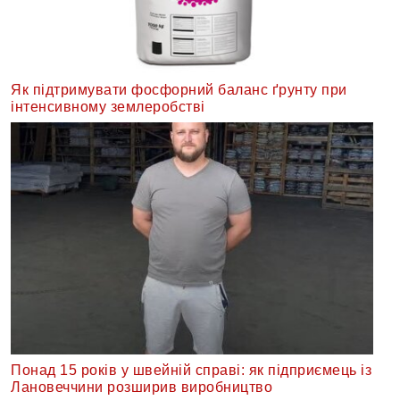
Як підтримувати фосфорний баланс ґрунту при
інтенсивному землеробстві
Понад 15 років у швейній справі: як підприємець із
Лановеччини розширив виробництво