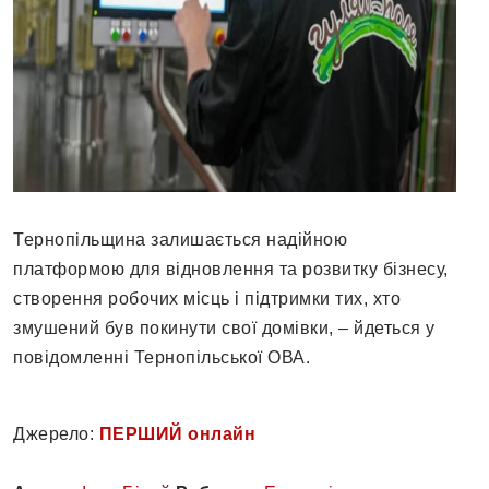
Тернопільщина залишається надійною
платформою для відновлення та розвитку бізнесу,
створення робочих місць і підтримки тих, хто
змушений був покинути свої домівки, – йдеться у
повідомленні Тернопільської ОВА.
Джерело:
ПЕРШИЙ онлайн