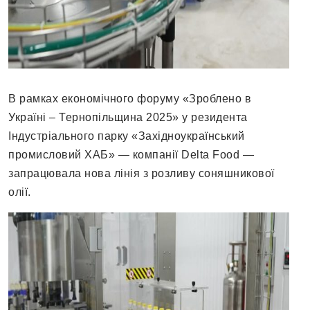
В рамках економічного форуму «Зроблено в
Україні – Тернопільщина 2025» у резидента
Індустріального парку «Західноукраїнський
промисловий ХАБ» — компанії Delta Food —
запрацювала нова лінія з розливу соняшникової
олії.