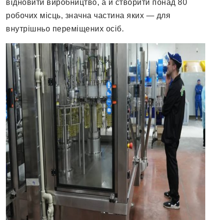
відновити виробництво, а й створити понад 80
робочих місць, значна частина яких — для
внутрішньо переміщених осіб.