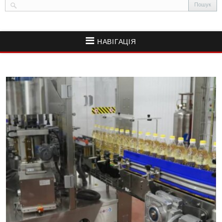
НАВІГАЦІЯ