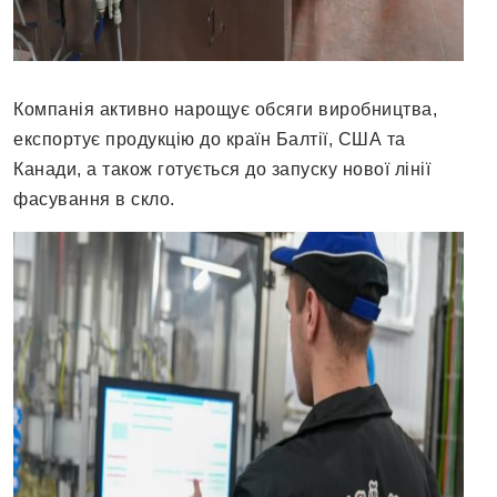
Компанія активно нарощує обсяги виробництва,
експортує продукцію до країн Балтії, США та
Канади, а також готується до запуску нової лінії
фасування в скло.