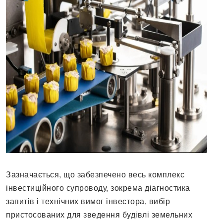
Зазначається, що забезпечено весь комплекс
інвестиційного супроводу, зокрема діагностика
запитів і технічних вимог інвестора, вибір
пристосованих для зведення будівлі земельних