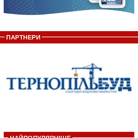
ПАРТНЕРИ