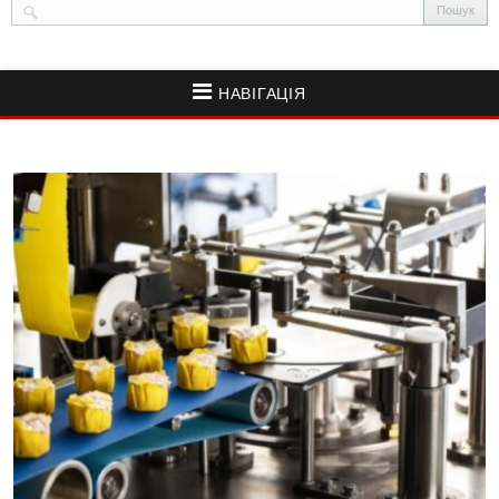
НАВІГАЦІЯ