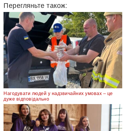
Перегляньте також:
Нагодувати людей у надзвичайних умовах – це
дуже відповідально