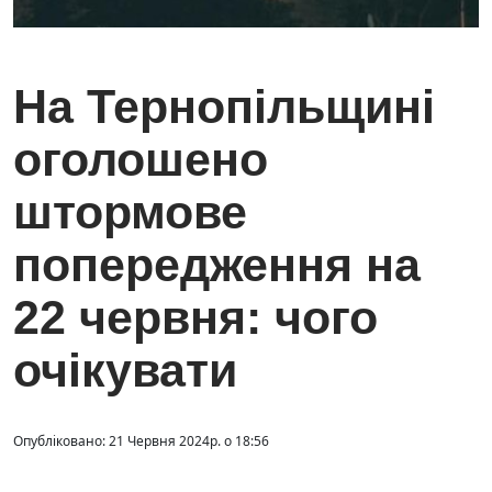
На Тернопільщині
оголошено
штормове
попередження на
22 червня: чого
очікувати
Опубліковано: 21 Червня 2024р. о 18:56