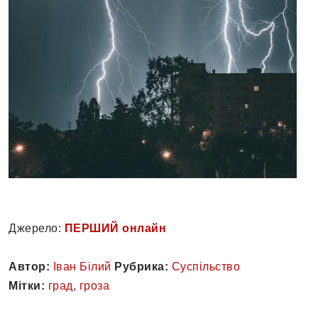
Джерело:
ПЕРШИЙ онлайн
Автор:
Іван Білий
Рубрика:
Суспільство
Мітки:
град
,
гроза