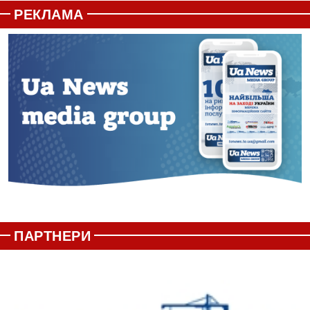
РЕКЛАМА
ПАРТНЕРИ