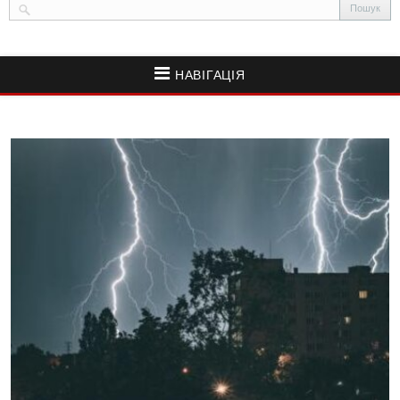
НАВІГАЦІЯ