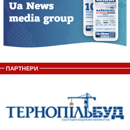
ПАРТНЕРИ