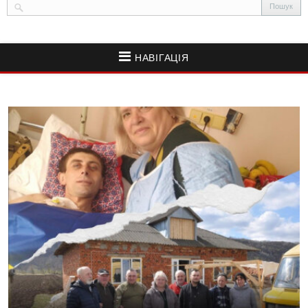
НАВІГАЦІЯ