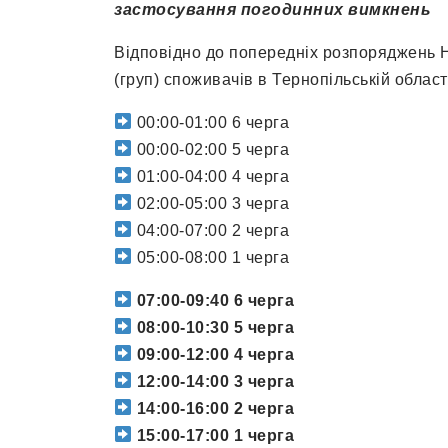
застосування погодинних вимкнень
Відповідно до попередніх розпоряджень Н
(груп) споживачів в Тернопільській област
00:00-01:00 6 черга
00:00-02:00 5 черга
01:00-04:00 4 черга
02:00-05:00 3 черга
04:00-07:00 2 черга
05:00-08:00 1 черга
07:00-09:40 6 черга
08:00-10:30 5 черга
09:00-12:00 4 черга
12:00-14:00 3 черга
14:00-16:00 2 черга
15:00-17:00 1 черга