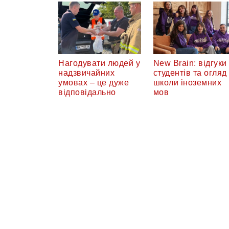
Нагодувати людей у
New Brain: відгуки
надзвичайних
студентів та огляд
умовах – це дуже
школи іноземних
відповідально
мов