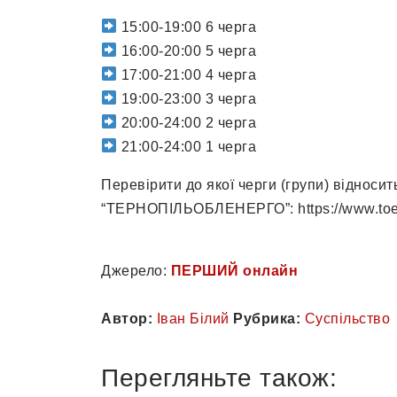
15:00-19:00 6 черга
16:00-20:00 5 черга
17:00-21:00 4 черга
19:00-23:00 3 черга
20:00-24:00 2 черга
21:00-24:00 1 черга
Перевірити до якої черги (групи) відноси
“ТЕРНОПІЛЬОБЛЕНЕРГО”: https://www.toe
Джерело:
ПЕРШИЙ онлайн
Автор:
Іван Білий
Рубрика:
Суспільство
Перегляньте також: