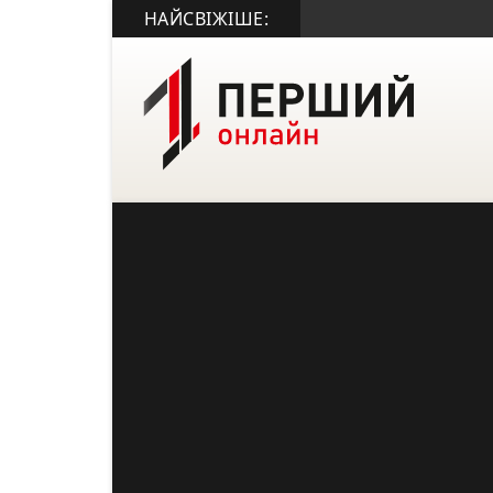
НАЙСВІЖІШЕ: