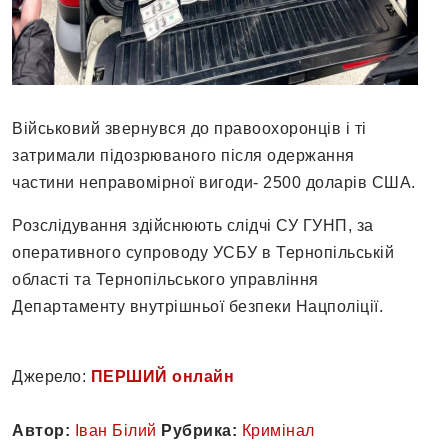
Військовий звернувся до правоохоронців і ті
затримали підозрюваного після одержання
частини неправомірної вигоди- 2500 доларів США.
Розслідування здійснюють слідчі СУ ГУНП, за
оперативного супроводу УСБУ в Тернопільській
області та Тернопільського управління
Департаменту внутрішньої безпеки Нацполіції.
Джерело:
ПЕРШИЙ онлайн
Автор:
Іван Білий
Рубрика:
Кримінал