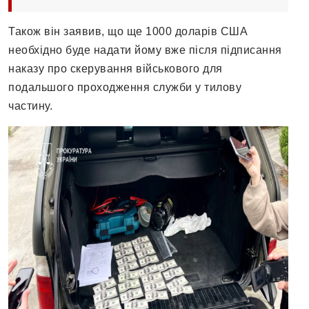
Також він заявив, що ще 1000 доларів США
необхідно буде надати йому вже після підписання
наказу про скерування військового для
подальшого проходження служби у тилову
частину.