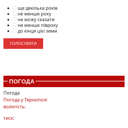
ще декілька років
не менше року
не можу сказати
не менше півроку
до кінця цієї зими
ПОГОДА
Погода
Погода у
Тернополі
вологість:
тиск: