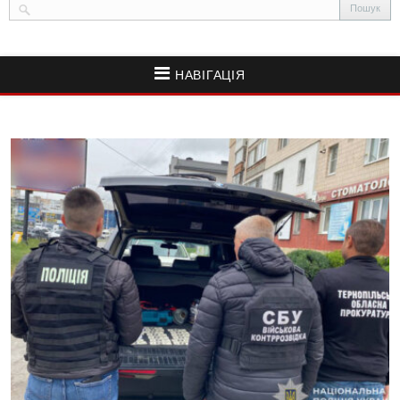
НАВІГАЦІЯ