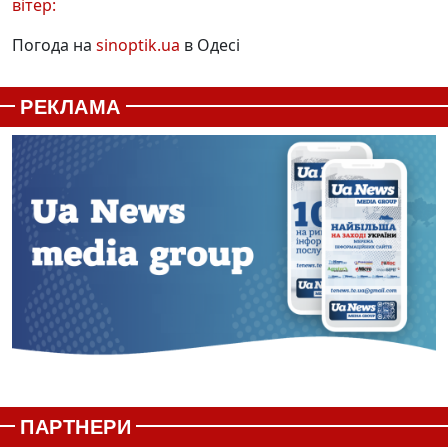
вітер:
Погода на
sinoptik.ua
в Одесі
РЕКЛАМА
ПАРТНЕРИ