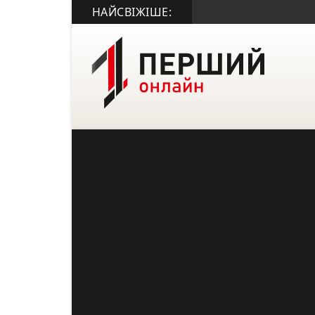
НАЙСВІЖІШЕ: