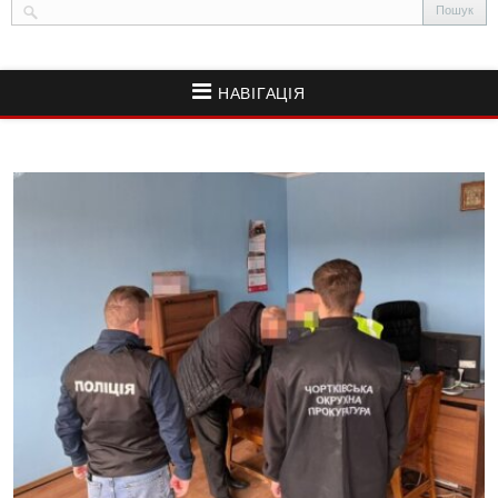
НАВІГАЦІЯ