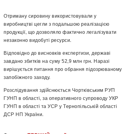
Отриману сировину використовували у
виробництві цегли з подальшою реалізацією
продукції, що дозволяло фактично легалізувати
незаконно видобуті ресурси.
Відповідно до висновків експертизи, державі
завдано збитків на суму 52,9 млн грн. Наразі
вирішується питання про обрання підозрюваному
запобіжного заходу.
Розслідування здійснюється Чортківським РУП
ГУНП в області, за оперативного супроводу УКР
ГУНП в області та УСР у Тернопільській області
ДСР НП України.