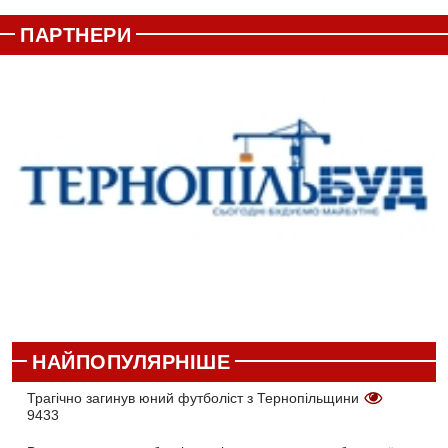
ПАРТНЕРИ
НАЙПОПУЛЯРНІШЕ
Трагічно загинув юний футболіст з Тернопільщини
9433