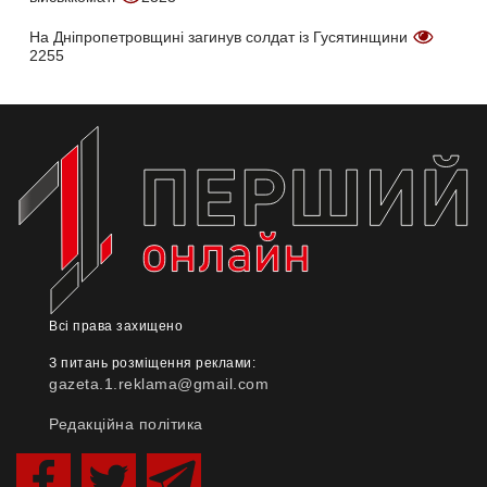
На Дніпропетровщині загинув солдат із Гусятинщини
2255
Всі права захищено
З питань розміщення реклами:
gazeta.1.reklama@gmail.com
Редакційна політика