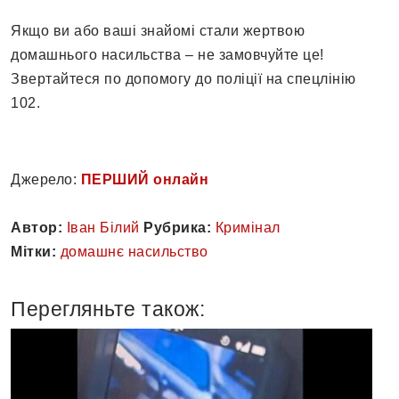
Якщо ви або ваші знайомі стали жертвою
домашнього насильства – не замовчуйте це!
Звертайтеся по допомогу до поліції на спецлінію
102.
Джерело:
ПЕРШИЙ онлайн
Автор:
Іван Білий
Рубрика:
Кримінал
Мітки:
домашнє насильство
Перегляньте також: