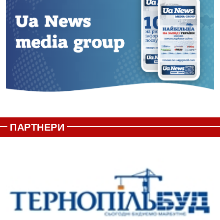
ПАРТНЕРИ