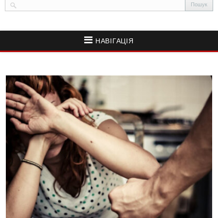
НАВІГАЦІЯ