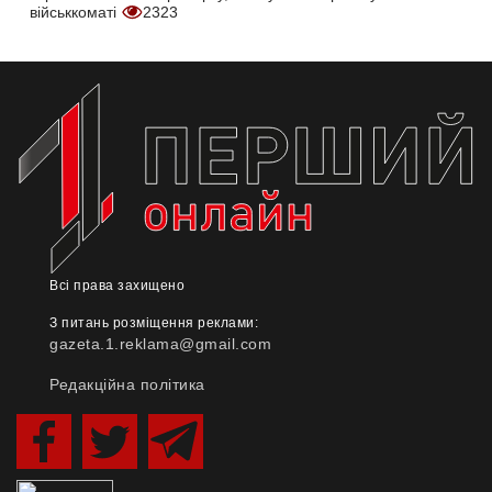
військкоматі
2323
Всі права захищено
З питань розміщення реклами:
gazeta.1.reklama@gmail.com
Редакційна політика