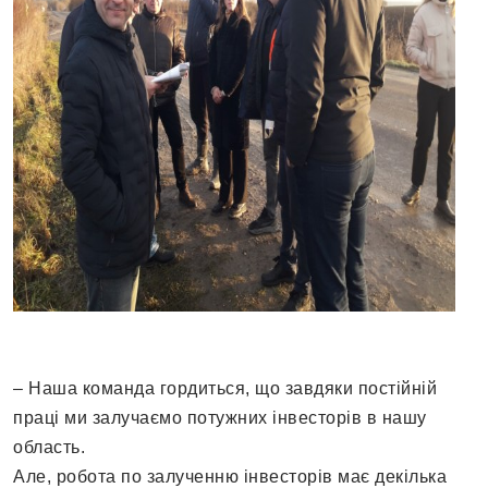
– Наша команда гордиться, що завдяки постійній
праці ми залучаємо потужних інвесторів в нашу
область.
Але, робота по залученню інвесторів має декілька