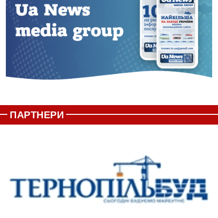
ПАРТНЕРИ