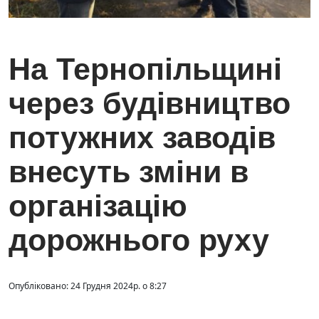
На Тернопільщині
через будівництво
потужних заводів
внесуть зміни в
організацію
дорожнього руху
Опубліковано: 24 Грудня 2024р. о 8:27