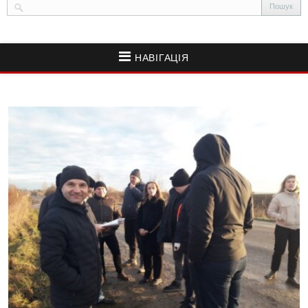
НАВІГАЦІЯ