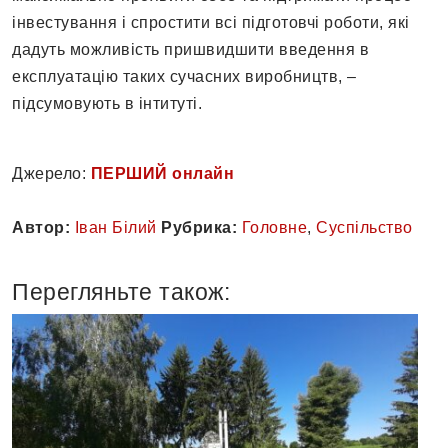
інвестування і спростити всі підготовчі роботи, які
дадуть можливість пришвидшити введення в
експлуатацію таких сучасних виробництв, –
підсумовують в інтитуті.
Джерело:
ПЕРШИЙ онлайн
Автор:
Іван Білий
Рубрика:
Головне
,
Суспільство
Перегляньте також: