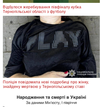
Відбулося жеребкування півфіналу кубка
Тернопільської області з футболу
Поліція повідомила нові подробиці про жінку,
знайдену мертвою у Тернопільському ставі