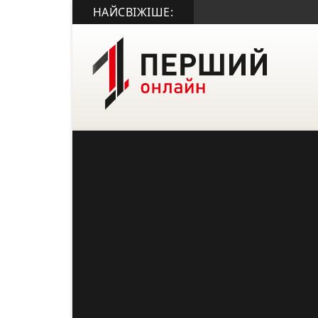
НАЙСВІЖІШЕ: