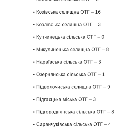
• Козівська селищна ОТГ – 16
• Козлівська селищна ОТГ – 3
• Купчинецька сільська ОТГ – 0
• Микулинецька селищна ОТГ – 8
• Нараївська сільська ОТГ – 3
• Озернянська сільська ОТГ – 1
• Підволочиська селищна ОТГ – 9
• Підгаєцька міська ОТГ – 3
• Підгороднянська сільська ОТГ – 8
• Саранчуківська сільська ОТГ – 4