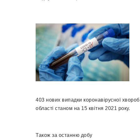
403 нових випадки коронавірусної хвороб
області станом на 15 квітня 2021 року.
Також за останню добу