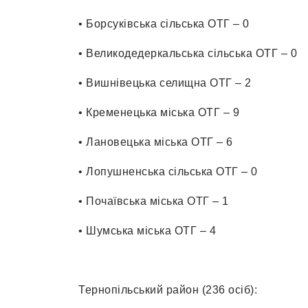
• Борсуківська сільська ОТГ – 0
• Великодедеркальська сільська ОТГ – 0
• Вишнівецька селищна ОТГ – 2
• Кременецька міська ОТГ – 9
• Лановецька міська ОТГ – 6
• Лопушненська сільська ОТГ – 0
• Почаївська міська ОТГ – 1
• Шумська міська ОТГ – 4
Тернопільський район (236 осіб):