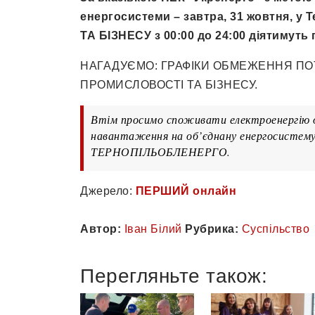
енергосистеми – завтра, 31 жовтня, 
ТА БІЗНЕСУ з 00:00 до 24:00 діятимуть
НАГАДУЄМО: ГРАФІКИ ОБМЕЖЕННЯ ПО
ПРОМИСЛОВОСТІ ТА БІЗНЕСУ.
Втім просимо споживати електроенергію о
навантаження на об’єднану енергосистему 
ТЕРНОПІЛЬОБЛЕНЕРГО.
Джерело:
ПЕРШИЙ онлайн
Автор:
Іван Білий
Рубрика:
Суспільство
Перегляньте також: