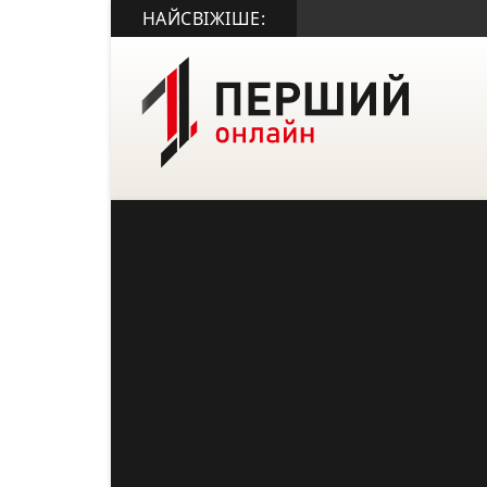
НАЙСВІЖІШЕ: