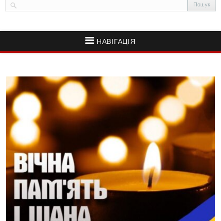
НАВІГАЦІЯ