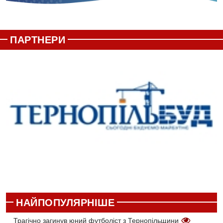
ПАРТНЕРИ
НАЙПОПУЛЯРНІШЕ
Трагічно загинув юний футболіст з Тернопільщини