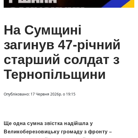
На Сумщині
загинув 47-річний
старший солдат з
Тернопільщини
Опубліковано: 17 Червня 2026р. о 19:15
Ще одна сумна звістка надійшла у
Великоберезовицьку громаду з фронту –