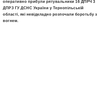
оперативно прибули рятувальники 16 ДПРЧ 3
ДПРЗ ГУ ДСНС України у Тернопільській
області, які невідкладно розпочали боротьбу з
вогнем.