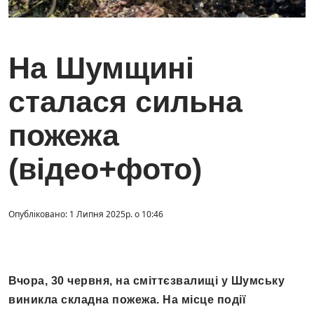
На Шумщині
сталася сильна
пожежа
(відео+фото)
Опубліковано: 1 Липня 2025р. о 10:46
Вчора, 30 червня, на сміттєзвалищі у Шумську
виникла складна пожежа. На місце події