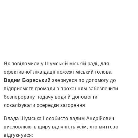
Як повідомили у Шумській міській раді, для
ефективної ліквідації пожежі міський голова
Вадим Боряський
звернувся по допомогу до
підприємств громади з проханням забезпечити
безперервну подачу води й допомогти
локалізувати осередки загоряння.
Влада Шумська і особисто вадим Андрійович
висловлюють щиру вдячність усім, хто миттєво
відгукнувся: