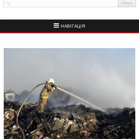
НАВІГАЦІЯ