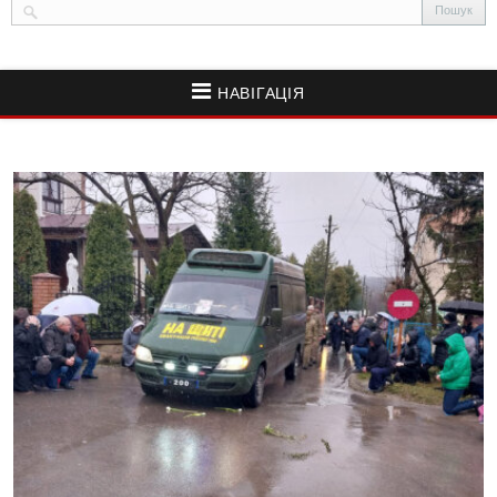
НАВІГАЦІЯ