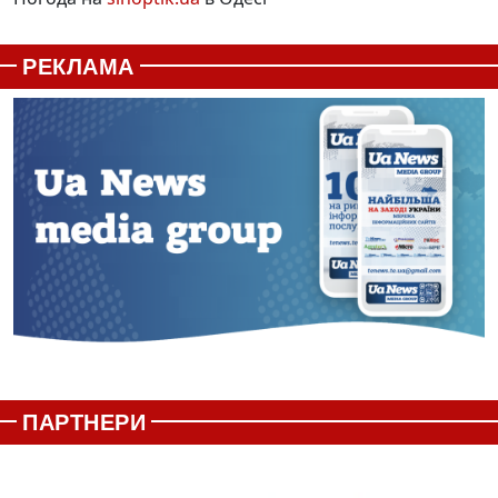
РЕКЛАМА
ПАРТНЕРИ