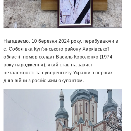
Нагадаємо, 10 березня 2024 року, перебуваючи в
с. Соболівка Куп’янського району Харківської
області, помер солдат Василь Короленко (1974
року народження), який став на захист
незалежності та суверенітету України з перших
днів війни з російським окупантом.